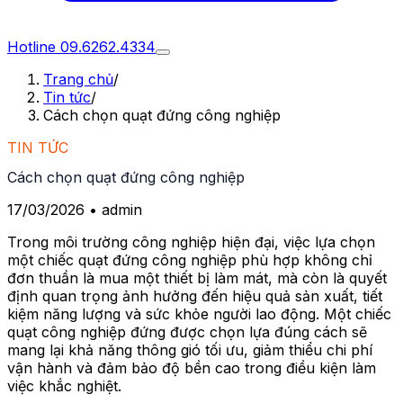
Hotline
09.6262.4334
Trang chủ
/
Tin tức
/
Cách chọn quạt đứng công nghiệp
TIN TỨC
Cách chọn quạt đứng công nghiệp
17/03/2026
• admin
Trong môi trường công nghiệp hiện đại, việc lựa chọn
một chiếc quạt đứng công nghiệp phù hợp không chỉ
đơn thuần là mua một thiết bị làm mát, mà còn là quyết
định quan trọng ảnh hưởng đến hiệu quả sản xuất, tiết
kiệm năng lượng và sức khỏe người lao động. Một chiếc
quạt công nghiệp đứng được chọn lựa đúng cách sẽ
mang lại khả năng thông gió tối ưu, giảm thiểu chi phí
vận hành và đảm bảo độ bền cao trong điều kiện làm
việc khắc nghiệt.