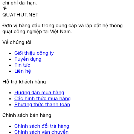
chi phí dài hạn.
QUATHUT
.NET
Đơn vị hàng đầu trong cung cấp và lắp đặt hệ thống
quạt công nghiệp tại Việt Nam.
Về chúng tôi
Giới thiệu công ty
Tuyển dụng
Tin tức
Liên hệ
Hỗ trợ khách hàng
Hướng dẫn mua hàng
Các hình thức mua hàng
Phương thức thanh toán
Chính sách bán hàng
Chính sách đổi trả hàng
Chính sách vận chuyển