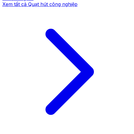
Xem tất cả
Quạt hút công nghiệp